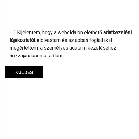
Kijelentem, hogy a weboldalon elérhető
adatkezelési
tájékoztatót
elolvastam és az abban foglaltakat
megértettem, a személyes adataim kezeléséhez
hozzájárulásomat adtam.