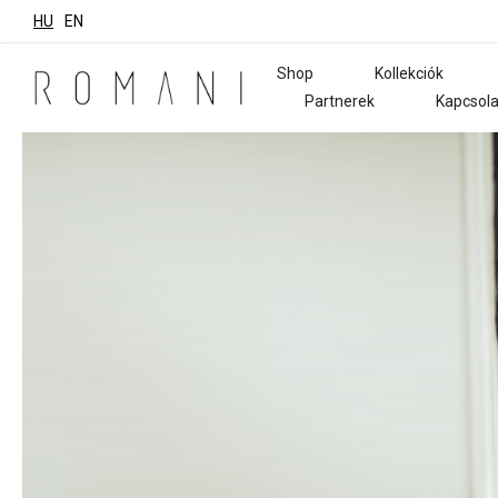
HU
EN
Shop
Kollekciók
Partnerek
Kapcsola