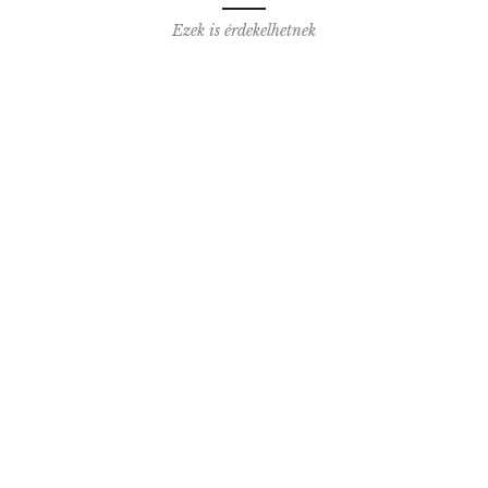
Ezek is érdekelhetnek