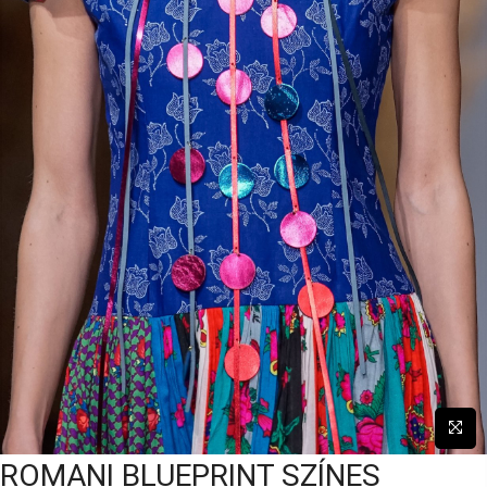
ROMANI BLUEPRINT SZÍNES