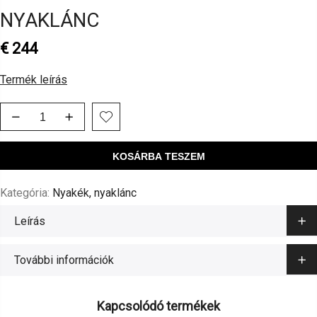
NYAKLÁNC
€
244
Termék leírás
KOSÁRBA TESZEM
Kategória:
Nyakék, nyaklánc
Leírás
További információk
Kapcsolódó termékek