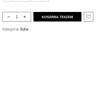
KOSÁRBA TESZEM
Kategória:
Ruha